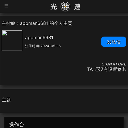
=
主控舱
›
appman6681 的个人主页
appman6681
发私信
注册时间: 2024-05-16
TA 还没有设置签名
主题
操作台