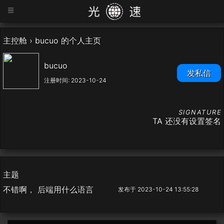
=
主控舱
›
bucuo 的个人主页
bucuo
发私信
注册时间: 2023-10-24
TA 还没有设置签名
主题
不错啊， 后端用什么语言
发布于 2023-10-24 13:55:28