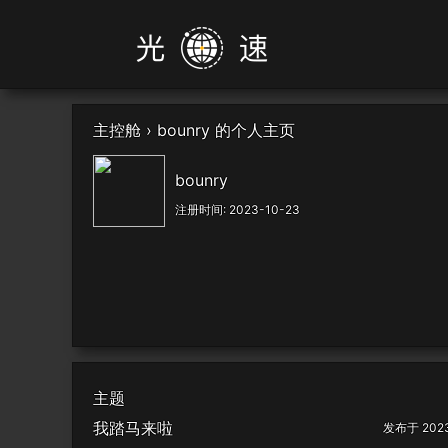
主控舱
›
bounry 的个人主页
bounry
注册时间: 2023-10-23
主题
我踏马来啦
发布于 2023-