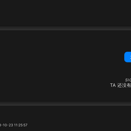
TA 还没
10-23 11:25:57