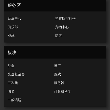
服务区
勋章中心
光布斯排行榜
俱乐部
宠物中心
成就
商店
板块
沙盒
推广
光速基金会
游戏
二次元
服务器
域名
计算机科学
一般话题