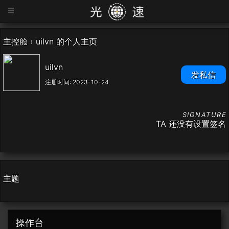
=
主控舱
›
uilvn 的个人主页
uilvn
发私信
注册时间: 2023-10-24
TA 还没有设置签名
主题
操作台